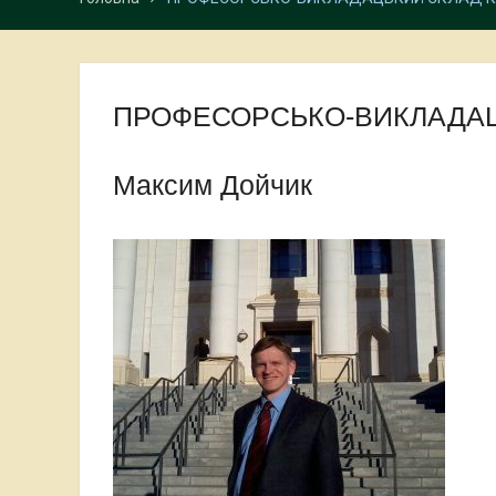
ПРОФЕСОРСЬКО-ВИКЛАДАЦ
Максим Дойчик