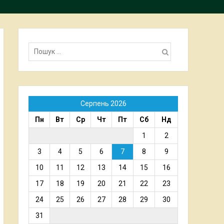
Пошук:
Серпень 2026
Пн
Вт
Ср
Чт
Пт
Сб
Нд
1
2
3
4
5
6
7
8
9
10
11
12
13
14
15
16
17
18
19
20
21
22
23
24
25
26
27
28
29
30
31