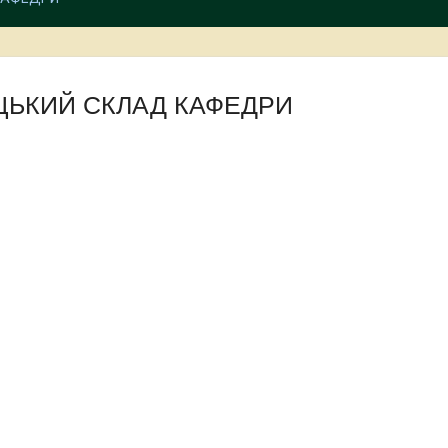
ЬКИЙ СКЛАД КАФЕДРИ