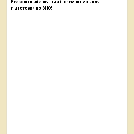
Безкоштовні заняття з іноземних мов для
підготовки до ЗНО!