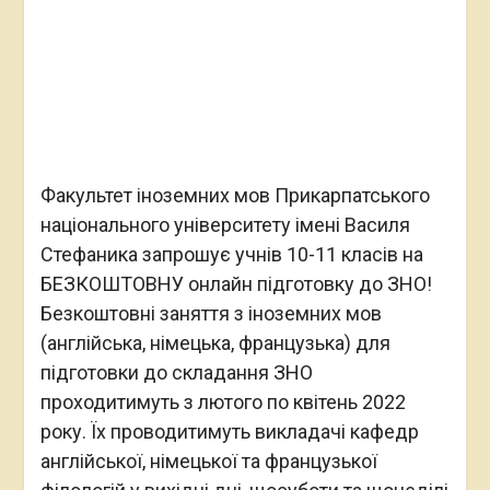
Факультет іноземних мов Прикарпатського
національного університету імені Василя
Стефаника запрошує учнів 10-11 класів на
БЕЗКОШТОВНУ онлайн підготовку до ЗНО!
Безкоштовні заняття з іноземних мов
(англійська, німецька, французька) для
підготовки до складання ЗНО
проходитимуть з лютого по квітень 2022
року. Їх проводитимуть викладачі кафедр
англійської, німецької та французької