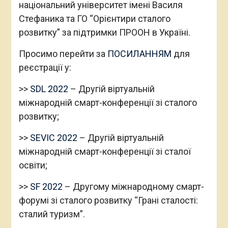
національний університет імені Василя
Стефаника та ГО “Орієнтири сталого
розвитку” за підтримки ПРООН в Україні.
Просимо перейти за
ПОСИЛАННЯМ
для
реєстрації у:
>>
SDL 2022
– Другій віртуальній
міжнародній смарт-конференції зі сталого
розвитку;
>>
SEVIC 2022
– Другій віртуальній
міжнародній смарт-конференції зі сталої
освіти;
>>
SF 2022
– Другому міжнародному смарт-
форумі зі сталого розвитку “Грані сталості:
сталий туризм”.