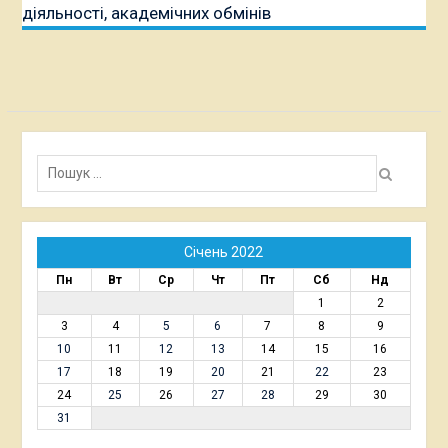
діяльності, академічних обмінів
Пошук:
Січень 2022
Пн
Вт
Ср
Чт
Пт
Сб
Нд
1
2
3
4
5
6
7
8
9
10
11
12
13
14
15
16
17
18
19
20
21
22
23
24
25
26
27
28
29
30
31