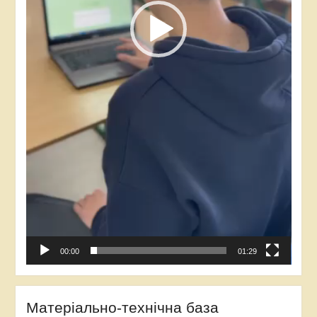
00:00
01:29
Матеріально-технічна база