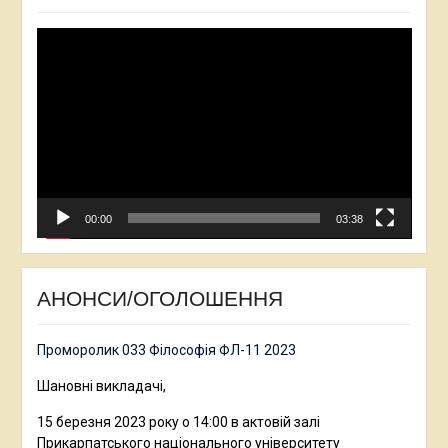
Відеопрогравач
00:00
03:38
АНОНСИ/ОГОЛОШЕННЯ
Проморолик 033 Філософія ФЛ-11 2023
Шановні викладачі,
15 березня 2023 року о 14:00 в актовій залі
Прикарпатського національного університету