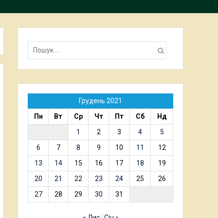
Пошук:
Грудень 2021
Пн
Вт
Ср
Чт
Пт
Сб
Нд
1
2
3
4
5
6
7
8
9
10
11
12
13
14
15
16
17
18
19
20
21
22
23
24
25
26
27
28
29
30
31
« Лис
Січ »