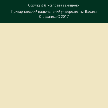
Copyright © Усі права захищено.
Прикарпатський національний університет ім. Василя
Стефаника
© 2017