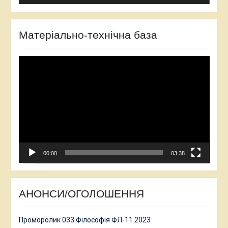
Матеріально-технічна база
Відеопрогравач
00:00
03:38
АНОНСИ/ОГОЛОШЕННЯ
Проморолик 033 Філософія ФЛ-11 2023