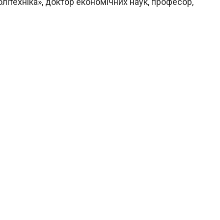
літехніка», доктор економічних наук, професор,