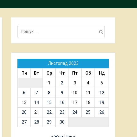
Пошук:
Листопад 2023
Пн
Вт
Ср
Чт
Пт
Сб
Нд
1
2
3
4
5
6
7
8
9
10
11
12
13
14
15
16
17
18
19
20
21
22
23
24
25
26
27
28
29
30
« Жов
Гру »