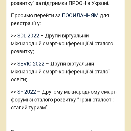
розвитку” за підтримки ПРООН в Україні.
Просимо перейти за
ПОСИЛАННЯМ
для
реєстрації у:
>>
SDL 2022
– Другій віртуальній
міжнародній смарт-конференції зі сталого
розвитку;
>>
SEVIC 2022
– Другій віртуальній
міжнародній смарт-конференції зі сталої
освіти;
>>
SF 2022
– Другому міжнародному смарт-
форумі зі сталого розвитку “Грані сталості:
сталий туризм”.