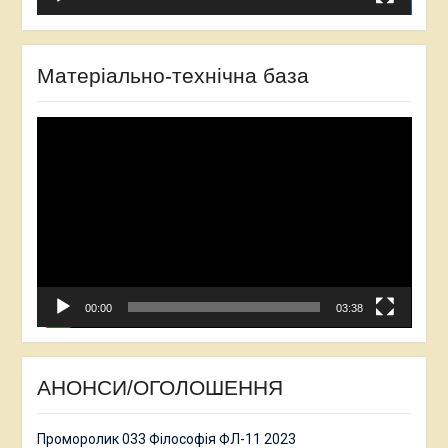
Матеріально-технічна база
Відеопрогравач
00:00
03:38
АНОНСИ/ОГОЛОШЕННЯ
Проморолик 033 Філософія ФЛ-11 2023