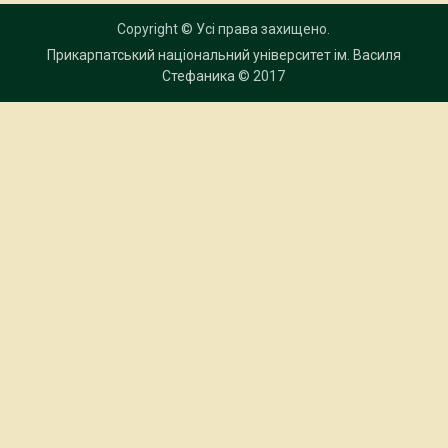
Copyright © Усі права захищено.
Прикарпатський національний університет ім. Василя
Стефаника
© 2017