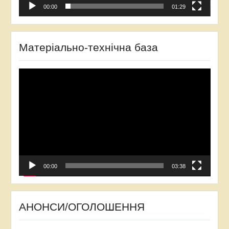
00:00
01:29
Матеріально-технічна база
Відеопрогравач
00:00
03:38
АНОНСИ/ОГОЛОШЕННЯ