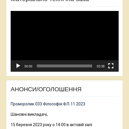
Відеопрогравач
00:00
03:38
АНОНСИ/ОГОЛОШЕННЯ
Проморолик 033 Філософія ФЛ-11 2023
Шановні викладачі,
15 березня 2023 року о 14:00 в актовій залі