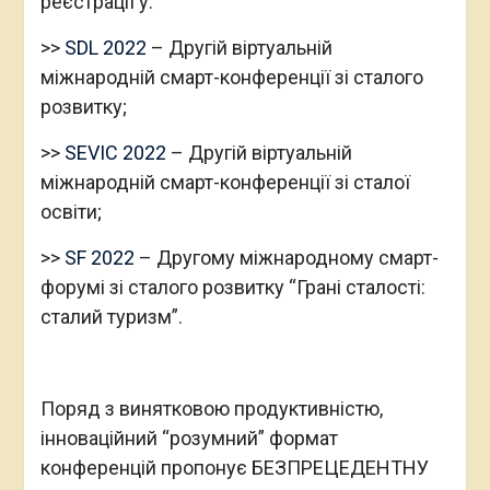
реєстрації у:
>>
SDL 2022
– Другій віртуальній
міжнародній смарт-конференції зі сталого
розвитку;
>>
SEVIC 2022
– Другій віртуальній
міжнародній смарт-конференції зі сталої
освіти;
>>
SF 2022
– Другому міжнародному смарт-
форумі зі сталого розвитку “Грані сталості:
сталий туризм”.
Поряд з винятковою продуктивністю,
інноваційний “розумний” формат
конференцій пропонує БЕЗПРЕЦЕДЕНТНУ