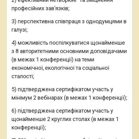
професійних зав’язків;
3) перспективна співпраця з однодумцями в
галузі;
4) можливість поспілкуватися щонайменше
з 8 авторитетними основними доповідачами
(в межах 1 конференції) на теми
економічної, екологічної та соціальної
сталості;
5) підтверджена сертифікатом участь у
мінімум 2 вебінарах (в межах 1 конференції);
6) підтверджена сертифікатом участь у
щонайменше 2 круглих столах (в межах 1
конференції);