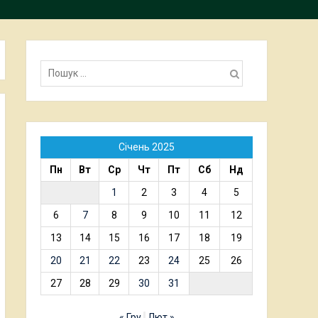
Пошук:
Січень 2025
Пн
Вт
Ср
Чт
Пт
Сб
Нд
1
2
3
4
5
6
7
8
9
10
11
12
13
14
15
16
17
18
19
20
21
22
23
24
25
26
27
28
29
30
31
« Гру
Лют »